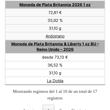
Moneda de Plata Britannia 2026 1 oz
72,81 €
35,92 %
31,10 g
Andorrano
Moneda de Plata Britannia & Liberty 1 oz BU –
Reino Unido – 2026
desde 73,13 €
36,52 %
31,10 g
La Dobla
Mostrando registros del 1 al 10 de un total de 17
registros