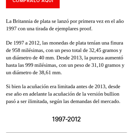
CÓMPRALO AQUÍ
La Britannia de plata se lanzó por primera vez en el año
1997 con una tirada de ejemplares proof.
De 1997 a 2012, las monedas de plata tenían una finura
de 958 milésimas, con un peso total de 32,45 gramos y
un diámetro de 40 mm. Desde 2013, la pureza aumentó
hasta las 999 milésimas, con un peso de 31,10 gramos y
un diámetro de 38,61 mm.
Si bien la acuñación era limitada antes de 2013, desde
ese año en adelante la acuñación de la versión bullion
pasó a ser ilimitada, según las demandas del mercado.
1997-2012