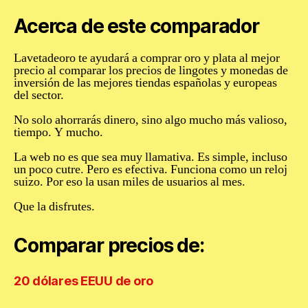
Acerca de este comparador
Lavetadeoro te ayudará a comprar oro y plata al mejor
precio al comparar los precios de lingotes y monedas de
inversión de las mejores tiendas españolas y europeas
del sector.
No solo ahorrarás dinero
,
sino algo mucho más valioso,
tiempo. Y mucho.
La web no es que sea muy llamativa. Es simple, incluso
un poco cutre. Pero es
efectiva
. Funciona como un reloj
suizo. Por eso la usan miles de usuarios al mes.
Que la disfrutes.
Comparar precios de:
20 dólares EEUU de oro