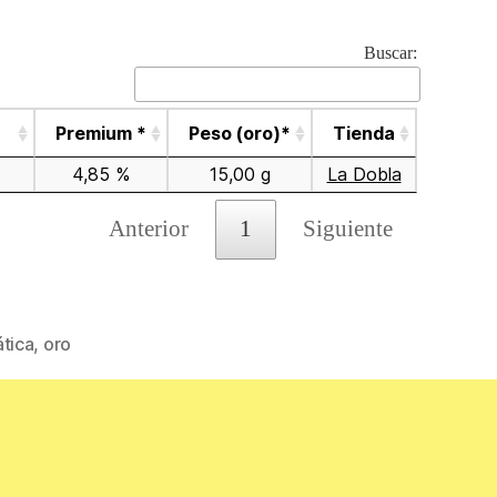
Buscar:
Premium *
Peso (oro)*
Tienda
4,85 %
15,00 g
La Dobla
Anterior
1
Siguiente
tica
,
oro