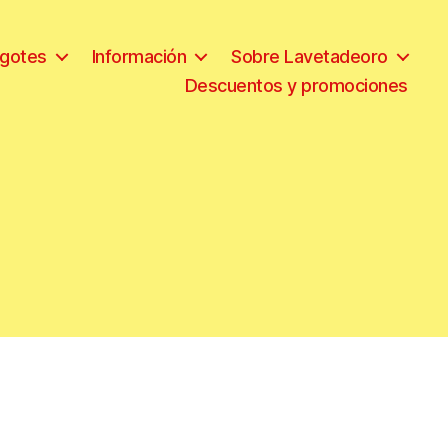
ngotes
Información
Sobre Lavetadeoro
Descuentos y promociones