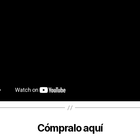
Cómpralo aquí