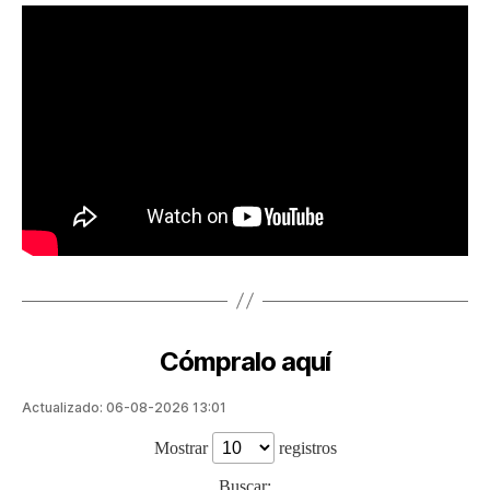
Cómpralo aquí
Actualizado: 06-08-2026 13:01
Mostrar
registros
Buscar: