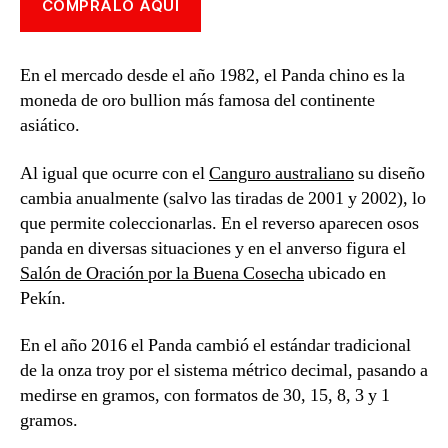
CÓMPRALO AQUÍ
En el mercado desde el año 1982, el Panda chino es la
moneda de oro bullion más famosa del continente
asiático.
Al igual que ocurre con el
Canguro australiano
su diseño
cambia anualmente (salvo las tiradas de 2001 y 2002), lo
que permite coleccionarlas. En el reverso aparecen osos
panda en diversas situaciones y en el anverso figura el
Salón de Oración por la Buena Cosecha
ubicado en
Pekín.
En el año 2016 el Panda cambió el estándar tradicional
de la onza troy por el sistema métrico decimal, pasando a
medirse en gramos, con formatos de 30, 15, 8, 3 y 1
gramos.