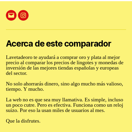
Correo
Instagram
electrónico
Acerca de este comparador
Lavetadeoro te ayudará a comprar oro y plata al mejor
precio al comparar los precios de lingotes y monedas de
inversión de las mejores tiendas españolas y europeas
del sector.
No solo ahorrarás dinero
,
sino algo mucho más valioso,
tiempo. Y mucho.
La web no es que sea muy llamativa. Es simple, incluso
un poco cutre. Pero es
efectiva
. Funciona como un reloj
suizo. Por eso la usan miles de usuarios al mes.
Que la disfrutes.