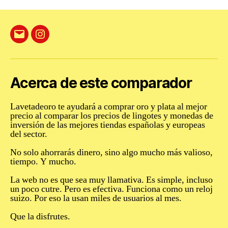
Correo
Instagram
electrónico
Acerca de este comparador
Lavetadeoro te ayudará a comprar oro y plata al mejor
precio al comparar los precios de lingotes y monedas de
inversión de las mejores tiendas españolas y europeas
del sector.
No solo ahorrarás dinero
,
sino algo mucho más valioso,
tiempo. Y mucho.
La web no es que sea muy llamativa. Es simple, incluso
un poco cutre. Pero es
efectiva
. Funciona como un reloj
suizo. Por eso la usan miles de usuarios al mes.
Que la disfrutes.