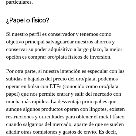
particulares.
¿Papel o físico?
Si nuestro perfil es conservador y tenemos como
objetivo principal
salvaguardar nuestros ahorros y
conservar su poder adquisitivo
a largo plazo, la mejor
opción es comprar oro/plata físicos de inversión.
Por otra parte, si nuestra intención es
especular con las
subidas o bajadas
del precio del oro/plata, podemos
operar en bolsa con ETFs (conocido como oro/plata
papel) que nos permite entrar y salir del mercado con
mucha más rapidez. La desventaja principal es que
aunque algunos productos operan con lingotes, existen
restricciones y dificultades para obtener el metal físico
cuando salgamos del mercado, aparte de que se suelen
añadir otras comisiones y gastos de envío. Es decir,