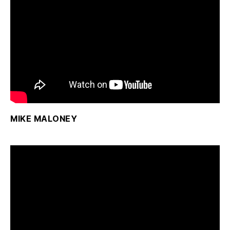
MIKE MALONEY