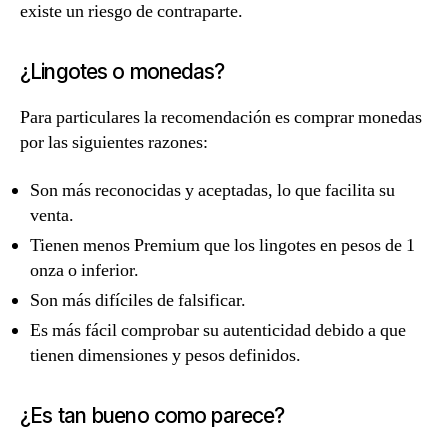
existe un riesgo de contraparte.
¿Lingotes o monedas?
Para particulares la recomendación es comprar monedas
por las siguientes razones:
Son más reconocidas y aceptadas, lo que facilita su
venta.
Tienen menos Premium que los lingotes en pesos de 1
onza o inferior.
Son más difíciles de falsificar.
Es más fácil comprobar su autenticidad debido a que
tienen dimensiones y pesos definidos.
¿Es tan bueno como parece?