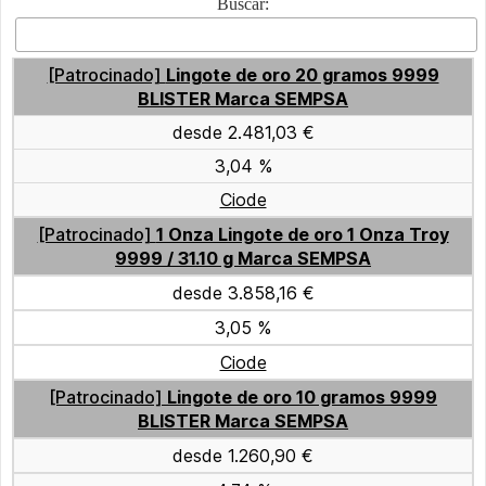
Buscar:
[Patrocinado]
Lingote de oro 20 gramos 9999
BLISTER Marca SEMPSA
desde 2.481,03 €
3,04 %
Ciode
[Patrocinado]
1 Onza Lingote de oro 1 Onza Troy
9999 / 31.10 g Marca SEMPSA
desde 3.858,16 €
3,05 %
Ciode
[Patrocinado]
Lingote de oro 10 gramos 9999
BLISTER Marca SEMPSA
desde 1.260,90 €