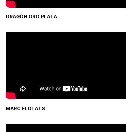
DRAGÓN ORO PLATA
MARC FLOTATS