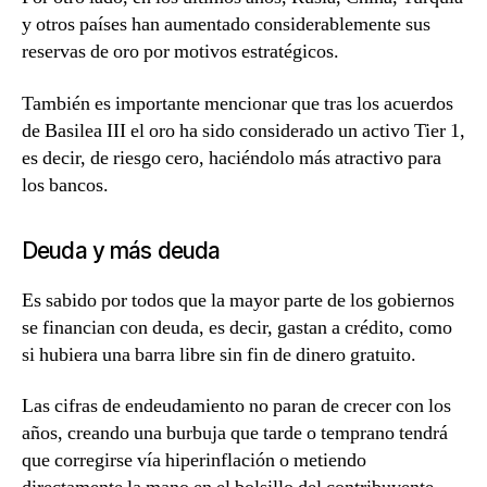
y otros países han aumentado considerablemente sus
reservas de oro
por motivos estratégicos.
También es importante mencionar que tras los acuerdos
de Basilea III
el oro ha sido considerado un activo Tier 1
,
es decir, de riesgo cero, haciéndolo más atractivo para
los bancos.
Deuda y más deuda
Es sabido por todos que la mayor parte de los gobiernos
se financian con deuda, es decir, gastan a crédito, como
si hubiera una barra libre sin fin de dinero gratuito.
Las cifras de endeudamiento no paran de crecer con los
años
, creando una burbuja que tarde o temprano tendrá
que corregirse vía hiperinflación o metiendo