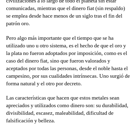
civilizaciones a lo largo de todo el planeta sin estar
comunicadas, mientras que el dinero fiat (sin respaldo)
se emplea desde hace menos de un siglo tras el fin del
patrón oro.
Pero algo más importante que el tiempo que se ha
utilizado uno u otro sistema, es el hecho de que el oro y
la plata no fueron adoptados por imposición, como es el
caso del dinero fiat, sino que fueron valorados y
aceptados por todas las personas, desde el noble hasta el
campesino, por sus cualidades intrínsecas.
Uno surgió de
forma natural y el otro por decreto.
Las características que hacen que estos metales sean
apreciados y utilizados como dinero son: su durabilidad,
divisibilidad, escasez, maleabilidad, dificultad de
falsificación y belleza.