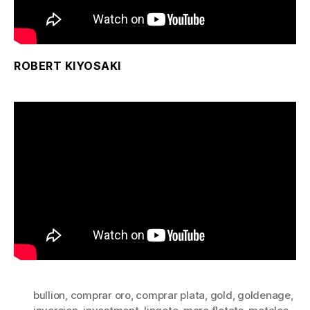
ROBERT KIYOSAKI
bullion
,
comprar oro
,
comprar plata
,
gold
,
goldenage
,