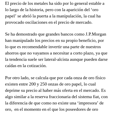
El precio de los metales ha sido por lo general estable a
lo largo de la historia, pero con la aparición del ‘oro
papel’ se abrió la puerta a la manipulación, la cual ha
provocado oscilaciones en el precio de mercado.
Se ha demostrado que grandes bancos como J.P.Morgan
han manipulado los precios en su propio beneficio, por
lo que
es recomendable invertir una parte de nuestros
ahorros que no vayamos a necesitar a corto plazo
, ya que
la tendencia suele ser lateral-alcista aunque pueden darse
caídas en la cotización.
Por otro lado, se calcula que por cada onza de oro físico
existen entre 200 y 250 onzas de oro papel, lo cual
deprime su precio al haber más oferta en el mercado. Es
algo similar a la reserva fraccionaria del sistema fiat, con
la diferencia de que como no existe una ‘impresora’ de
oro, en el momento en el que los poseedores de oro