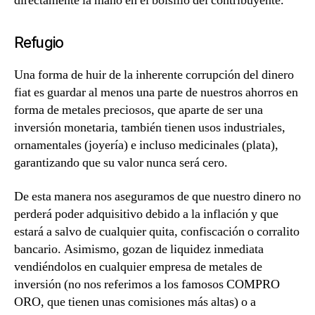
directamente la mano en el bolsillo del contribuyente.
Refugio
Una forma de huir de la inherente corrupción del dinero
fiat es guardar al menos una parte de nuestros ahorros en
forma de metales preciosos, que aparte de ser una
inversión monetaria, también tienen usos industriales,
ornamentales (joyería) e incluso medicinales (plata),
garantizando que
su valor nunca será cero
.
De esta manera nos aseguramos de que nuestro dinero no
perderá poder adquisitivo debido a la inflación y que
estará a salvo de cualquier quita, confiscación o corralito
bancario. Asimismo, gozan de liquidez inmediata
vendiéndolos en cualquier empresa de metales de
inversión (no nos referimos a los famosos COMPRO
ORO, que tienen unas comisiones más altas) o a