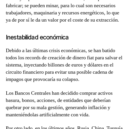
fabricar; se pueden minar, para lo cual son necesarios
trabajadores, maquinaria y recursos energéticos, lo que
ya de por sí le da un valor por el coste de su extracción.
Inestabilidad económica
Debido a las últimas crisis económicas,
se han batido
todos los records de creación de dinero fiat
para salvar el
sistema, inyectando billones de euros y dólares en el
circuito financiero para evitar una posible cadena de
impagos que provocaría su colapso.
Los Bancos Centrales han decidido comprar activos
basura, bonos, acciones, de entidades que deberían
quebrar por su mala gestión, generando inflación y
manteniéndolas artificialmente con vida.
Por otro lado, en los últimos años,
Rusia, China, Turquía