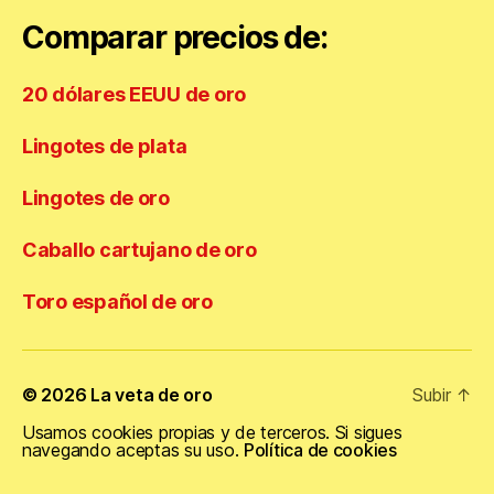
Comparar precios de:
20 dólares EEUU de oro
Lingotes de plata
Lingotes de oro
Caballo cartujano de oro
Toro español de oro
© 2026
La veta de oro
Subir
↑
Usamos cookies propias y de terceros. Si sigues
navegando aceptas su uso.
Política de cookies