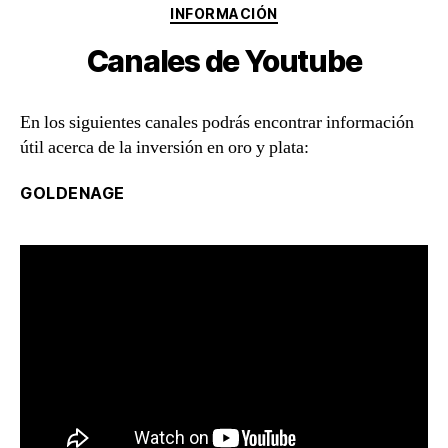
Categorías
INFORMACIÓN
Canales de Youtube
En los siguientes canales podrás encontrar información
útil acerca de la inversión en oro y plata:
GOLDENAGE