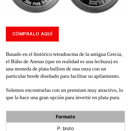
CÓMPRALO AQUÍ
Basado en el histórico tetradracma de la antigua Grecia,
el Búho de Atenas (que en realidad es una lechuza) es
una moneda de plata bullion de una onza con un
particular borde diseñado para facilitar su apilamiento.
Solemos encontrarlas con un premium muy atractivo, lo
que la hace una gran opción para invertir en plata pura.
Formato
P. bruto