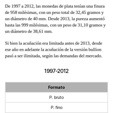
De 1997 a 2012, las monedas de plata tenían una finura
de 958 milésimas, con un peso total de 32,45 gramos y
un diámetro de 40 mm. Desde 2013, la pureza aumentó
hasta las 999 milésimas, con un peso de 31,10 gramos y
un diámetro de 38,61 mm.
Si bien la acuñación era limitada antes de 2013, desde
ese año en adelante la acuñación de la versión bullion
pasó a ser ilimitada, según las demandas del mercado.
1997-2012
Formato
P. bruto
P. fino