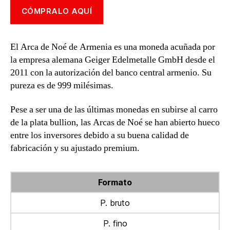
CÓMPRALO AQUÍ
El Arca de Noé de Armenia es una moneda acuñada por
la empresa alemana Geiger Edelmetalle GmbH desde el
2011 con la autorización del banco central armenio. Su
pureza es de 999 milésimas.
Pese a ser una de las últimas monedas en subirse al carro
de la plata bullion, las Arcas de Noé se han abierto hueco
entre los inversores debido a su buena calidad de
fabricación y su ajustado premium.
Formato
P. bruto
P. fino