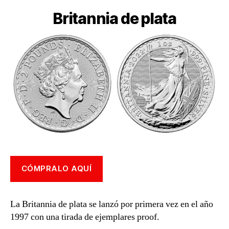
Britannia de plata
CÓMPRALO AQUÍ
La Britannia de plata se lanzó por primera vez en el año
1997 con una tirada de ejemplares proof.