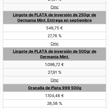
Cmc
Lingote de PLATA de inversión de 250gr de
Germania Mint. Entrega en septiembre
548,75 €
27,76 %
Cmc
Lingote de PLATA de inversión de 500gr de
Germania Mint.
1.098,72 €
27,91 %
Cmc
Granalla de Plata 999 500g
1.104,48 €
28,58 %