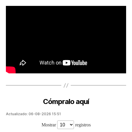
Cómpralo aquí
Actualizado: 06-08-2026 15:51
Mostrar
registros