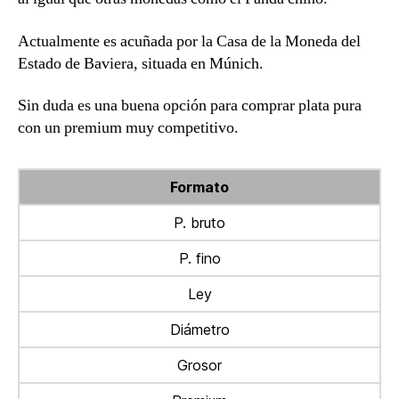
Actualmente es acuñada por la Casa de la Moneda del
Estado de Baviera, situada en Múnich.
Sin duda es una buena opción para comprar plata pura
con un premium muy competitivo.
Formato
P. bruto
P. fino
Ley
Diámetro
Grosor