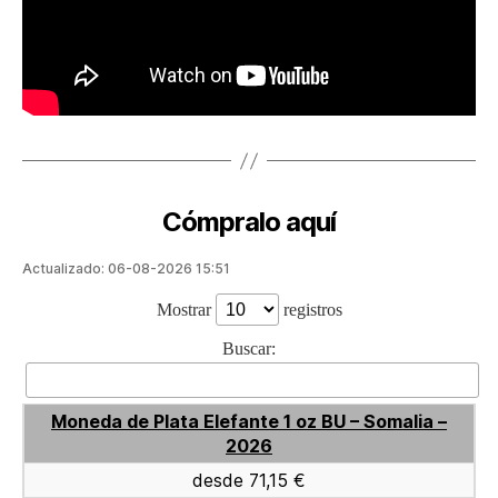
Cómpralo aquí
Actualizado: 06-08-2026 15:51
Mostrar
registros
Buscar:
Moneda de Plata Elefante 1 oz BU – Somalia –
2026
desde 71,15 €