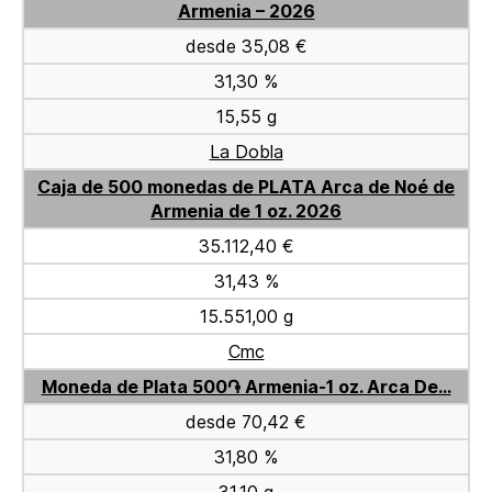
Armenia – 2026
desde 35,08 €
31,30 %
15,55 g
La Dobla
Caja de 500 monedas de PLATA Arca de Noé de
Armenia de 1 oz. 2026
35.112,40 €
31,43 %
15.551,00 g
Cmc
Moneda de Plata 500֏ Armenia-1 oz. Arca De...
desde 70,42 €
31,80 %